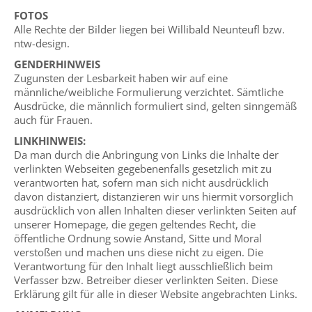
FOTOS
Alle Rechte der Bilder liegen bei Willibald Neunteufl bzw.
ntw-design.
GENDERHINWEIS
Zugunsten der Lesbarkeit haben wir auf eine
männliche/weibliche Formulierung verzichtet. Sämtliche
Ausdrücke, die männlich formuliert sind, gelten sinngemäß
auch für Frauen.
LINKHINWEIS:
Da man durch die Anbringung von Links die Inhalte der
verlinkten Webseiten gegebenenfalls gesetzlich mit zu
verantworten hat, sofern man sich nicht ausdrücklich
davon distanziert, distanzieren wir uns hiermit vorsorglich
ausdrücklich von allen Inhalten dieser verlinkten Seiten auf
unserer Homepage, die gegen geltendes Recht, die
öffentliche Ordnung sowie Anstand, Sitte und Moral
verstoßen und machen uns diese nicht zu eigen. Die
Verantwortung für den Inhalt liegt ausschließlich beim
Verfasser bzw. Betreiber dieser verlinkten Seiten. Diese
Erklärung gilt für alle in dieser Website angebrachten Links.