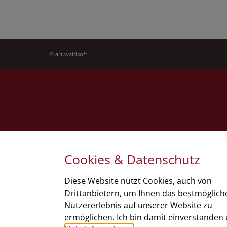
©
art.waldsoft
Cookies & Datenschutz
Diese Website nutzt Cookies, auch von
Drittanbietern, um Ihnen das bestmöglich
Nutzererlebnis auf unserer Website zu
ermöglichen. Ich bin damit einverstanden 