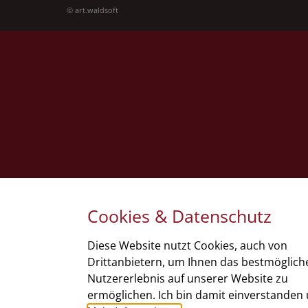
©
art.waldsoft
Cookies & Datenschutz
Diese Website nutzt Cookies, auch von
Drittanbietern, um Ihnen das bestmöglich
Nutzererlebnis auf unserer Website zu
ermöglichen. Ich bin damit einverstanden 